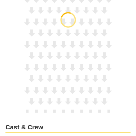
Cast & Crew