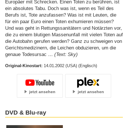
Europäer mit Schrecken. Einen Toten zu berühren, ist
ein absolutes Tabu. Doch was ist, wenn es Teil des
Berufs ist, Tote anzufassen? Was ist mit Leuten, die
für ein paar Euro einen Toten exhumieren müssen?
Und was geht in Rettungssanitätern und Notärzten vor,
die zu einem blutigen Massenunfall mit vielen Toten auf
die Autobahn gerufen werden? Ganz zu schweigen von
Gerichtsmedizinern, die Leichen obduzieren, um die
genaue Todesursac …
(Text: Sky)
Original-Kinostart
14.01.2002
(USA)
(Englisch)
jetzt ansehen
jetzt ansehen
DVD & Blu-ray