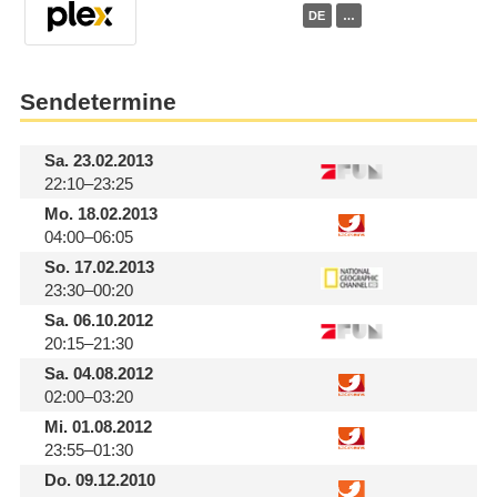
DE
…
Sendetermine
Sa.
23.02.2013
22:10–23:25
Mo.
18.02.2013
04:00–06:05
So.
17.02.2013
23:30–00:20
Sa.
06.10.2012
20:15–21:30
Sa.
04.08.2012
02:00–03:20
Mi.
01.08.2012
23:55–01:30
Do.
09.12.2010