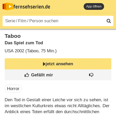
App öffnen
Taboo
Das Spiel zum Tod
USA
2002 (Taboo‎, 75 Min.)
jetzt ansehen
Horror
Den Tod in Gestalt einer Leiche vor sich zu sehen, ist
im westlichen Kulturkreis etwas nicht Alltägliches. Der
Anblick eines Toten erfüllt den durchschnittlichen