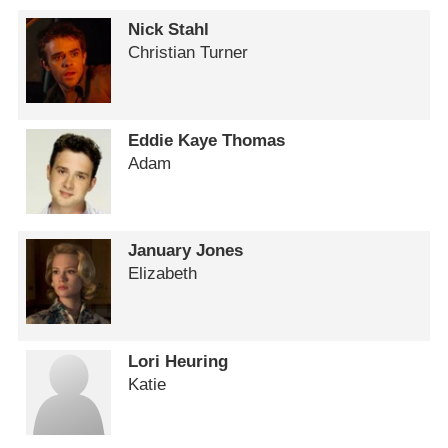
Nick Stahl
Christian Turner
Eddie Kaye Thomas
Adam
January Jones
Elizabeth
Lori Heuring
Katie