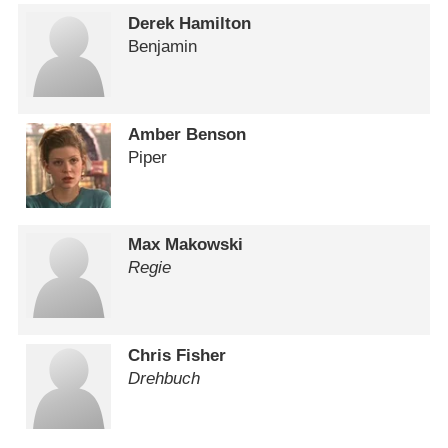
Derek Hamilton
Benjamin
Amber Benson
Piper
Max Makowski
Regie
Chris Fisher
Drehbuch