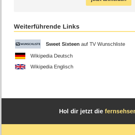
Weiterführende Links
Sweet Sixteen
auf TV Wunschliste
Wikipedia Deutsch
Wikipedia Englisch
Hol dir jetzt die
fernsehse