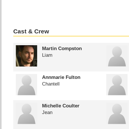
Cast & Crew
Martin Compston
Liam
Annmarie Fulton
Chantell
Michelle Coulter
Jean