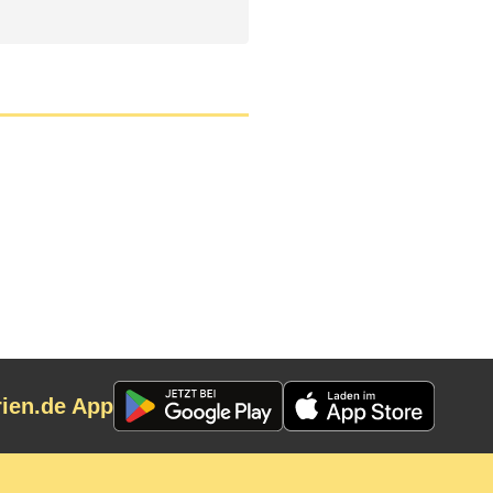
rien.de App