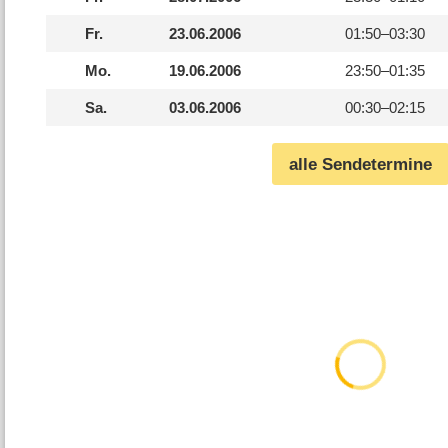
Fr.
23.06.2006
01:50–
03:30
Mo.
19.06.2006
23:50–
01:35
Sa.
03.06.2006
00:30–
02:15
alle Sendetermine