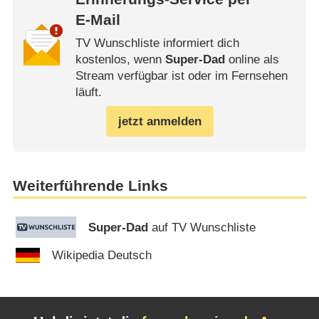
E-Mail
TV Wunschliste informiert dich
kostenlos, wenn
Super-Dad
online als
Stream verfügbar ist oder im Fernsehen
läuft.
jetzt anmelden
Weiterführende Links
Super-Dad
auf TV Wunschliste
Wikipedia Deutsch