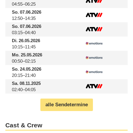
04:55–06:25
So.
07.06.2026
12:50–14:35
So.
07.06.2026
03:15–04:40
Di.
26.05.2026
10:15–11:45
Mo.
25.05.2026
00:50–02:15
So.
24.05.2026
20:15–21:40
Sa.
08.11.2025
02:40–04:05
alle Sendetermine
Cast & Crew