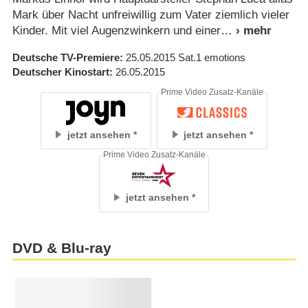
Mark über Nacht unfreiwillig zum Vater ziemlich vieler
Kinder. Mit viel Augenzwinkern und einer
Deutsche TV-Premiere
25.05.2015
Sat.1 emotions
Deutscher Kinostart
26.05.2015
Prime Video Zusatz-Kanäle
jetzt ansehen
jetzt ansehen
Prime Video Zusatz-Kanäle
jetzt ansehen
DVD & Blu-ray