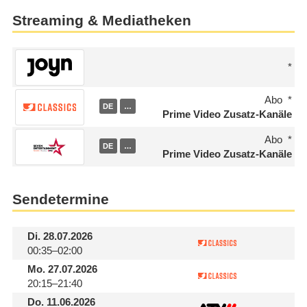
Streaming & Mediatheken
Abo
DE
…
Prime Video Zusatz-Kanäle
Abo
DE
…
Prime Video Zusatz-Kanäle
Sendetermine
Di.
28.07.2026
00:35–02:00
Mo.
27.07.2026
20:15–21:40
Do.
11.06.2026