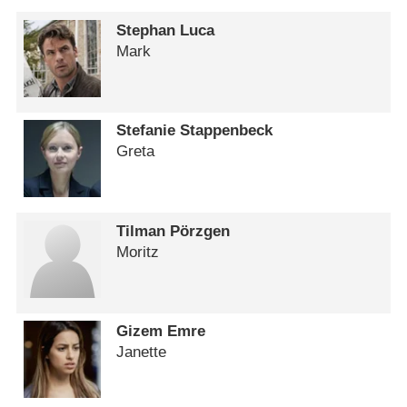
Stephan Luca
Mark
Stefanie Stappenbeck
Greta
Tilman Pörzgen
Moritz
Gizem Emre
Janette