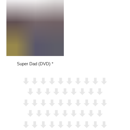
Super Dad (DVD)