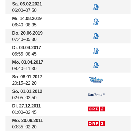
Sa.
06.02.2021
06:00–07:50
Mi.
14.08.2019
06:40–08:35
Do.
20.06.2019
07:40–09:30
Di.
04.04.2017
06:55–08:45
Mo.
03.04.2017
09:40–11:30
So.
08.01.2017
20:15–22:20
So.
01.01.2012
02:05–03:50
Di.
27.12.2011
01:00–02:45
Mo.
20.06.2011
00:35–02:20