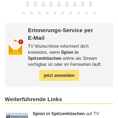
Erinnerungs-Service per
E-Mail
TV Wunschliste informiert dich
kostenlos, wenn
Spion in
Spitzenhöschen
online als Stream
verfügbar ist oder im Fernsehen läuft.
jetzt anmelden
Weiterführende Links
Spion in Spitzenhöschen
auf TV