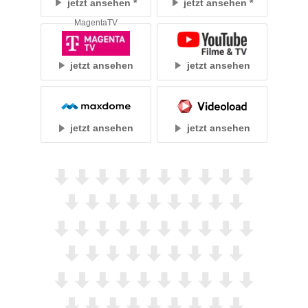
jetzt ansehen
jetzt ansehen
MagentaTV
jetzt ansehen
jetzt ansehen
jetzt ansehen
jetzt ansehen