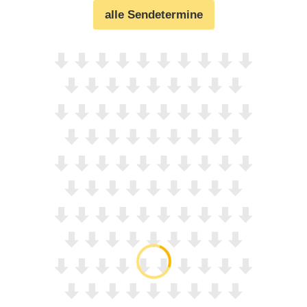
alle Sendetermine