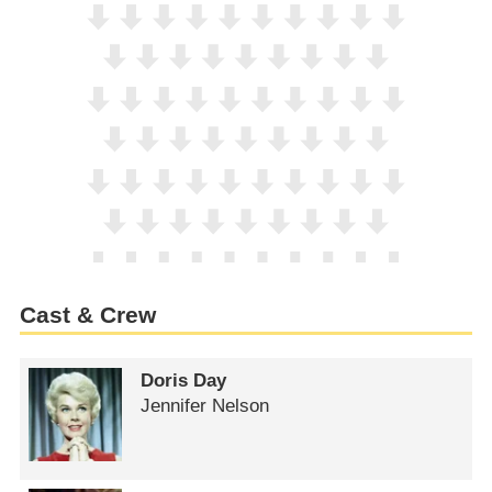
Cast & Crew
Doris Day
Jennifer Nelson