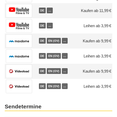
Kaufen ab 11,99 €
DE
…
Leihen ab 3,99 €
DE
…
Kaufen ab 9,99 €
DE
EN (OV)
…
Leihen ab 3,99 €
DE
EN (OV)
…
Kaufen ab 9,99 €
DE
EN (OV)
…
Leihen ab 3,99 €
DE
EN (OV)
…
Sendetermine