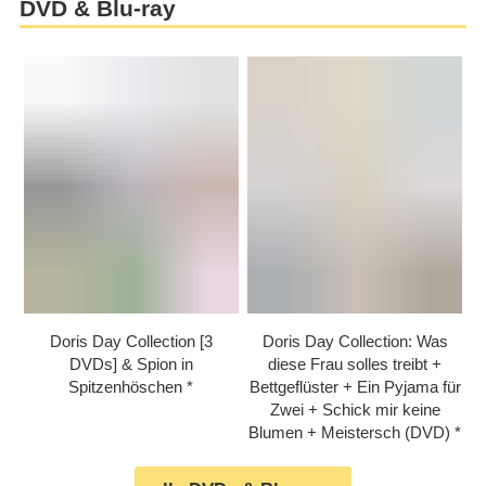
DVD & Blu-ray
Doris Day Collection [3
Doris Day Collection: Was
DVDs] & Spion in
diese Frau solles treibt +
Spitzenhöschen
Bettgeflüster + Ein Pyjama für
Zwei + Schick mir keine
Blumen + Meistersch (DVD)