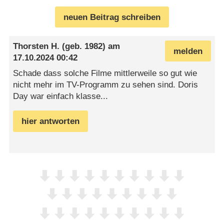
neuen Beitrag schreiben
Thorsten H.
(geb. 1982) am
melden
17.10.2024 00:42
Schade dass solche Filme mittlerweile so gut wie
nicht mehr im TV-Programm zu sehen sind. Doris
Day war einfach klasse...
hier antworten