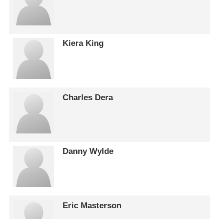
Kiera King
Charles Dera
Danny Wylde
Eric Masterson