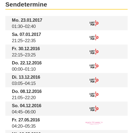
Sendetermine
Mo.
23.01.2017
01:30–02:40
Sa.
07.01.2017
21:25–22:35
Fr.
30.12.2016
22:15–23:25
Do.
22.12.2016
00:00–01:10
Di.
13.12.2016
03:05–04:15
Do.
08.12.2016
21:05–22:20
So.
04.12.2016
04:45–06:00
Fr.
27.05.2016
04:20–05:35