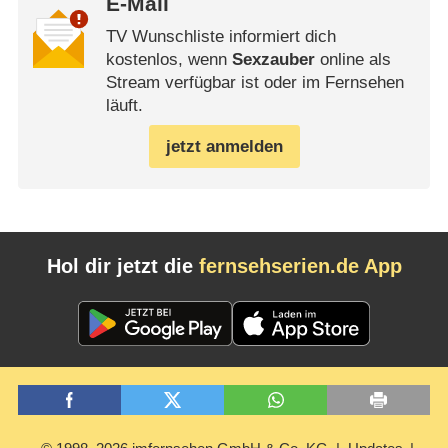
E-Mail
TV Wunschliste informiert dich
kostenlos, wenn
Sexzauber
online als
Stream verfügbar ist oder im Fernsehen
läuft.
jetzt anmelden
Hol dir jetzt die
fernsehserien.de App