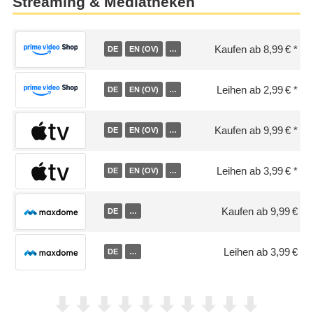
Streaming & Mediatheken
Kaufen ab 8,99 €
DE
EN (OV)
…
Leihen ab 2,99 €
DE
EN (OV)
…
Kaufen ab 9,99 €
DE
EN (OV)
…
Leihen ab 3,99 €
DE
EN (OV)
…
Kaufen ab 9,99 €
DE
…
Leihen ab 3,99 €
DE
…