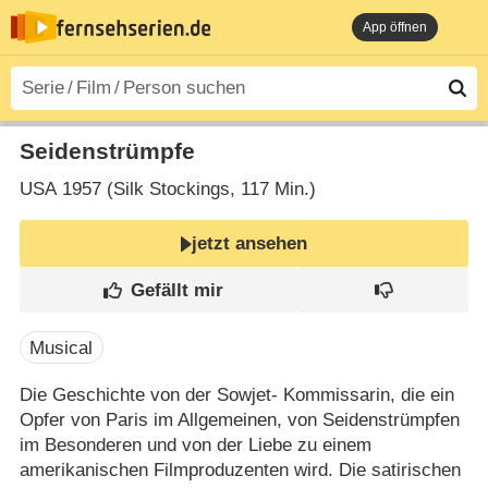
App öffnen
Seidenstrümpfe
USA
1957 (Silk Stockings‎, 117 Min.)
jetzt ansehen
Musical
Die Geschichte von der Sowjet- Kommissarin, die ein
Opfer von Paris im Allgemeinen, von Seidenstrümpfen
im Besonderen und von der Liebe zu einem
amerikanischen Filmproduzenten wird. Die satirischen