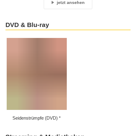
jetzt ansehen
DVD & Blu-ray
Seidenstrümpfe (DVD)