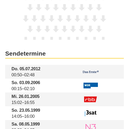
Sendetermine
Do.
05.07.2012
00:50–02:48
So.
03.09.2006
00:15–02:10
Mi.
26.01.2005
15:02–16:55
So.
23.05.1999
14:05–16:00
Sa.
08.05.1999