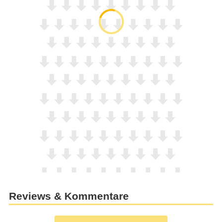
Reviews & Kommentare