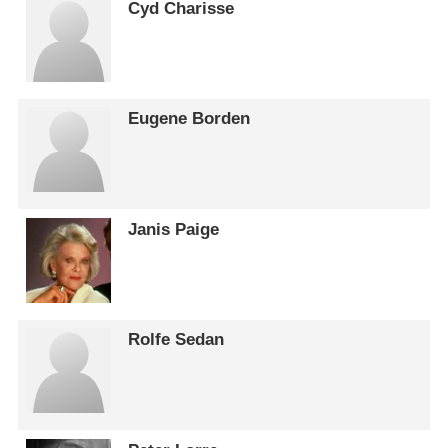
Cyd Charisse
Eugene Borden
Janis Paige
Rolfe Sedan