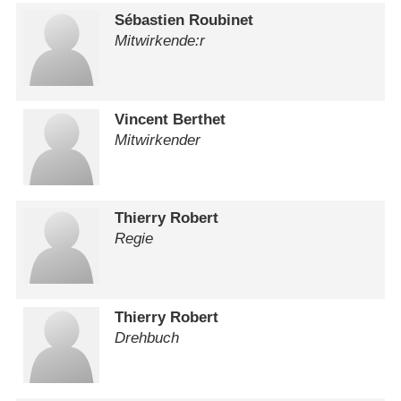
Sébastien Roubinet
Mitwirkende:r
Vincent Berthet
Mitwirkender
Thierry Robert
Regie
Thierry Robert
Drehbuch