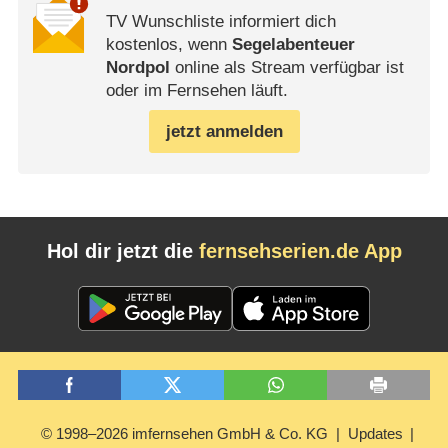
TV Wunschliste informiert dich
kostenlos, wenn
Segelabenteuer
Nordpol
online als Stream verfügbar ist
oder im Fernsehen läuft.
jetzt anmelden
Hol dir jetzt die
fernsehserien.de App
© 1998–2026 imfernsehen GmbH & Co. KG
Updates