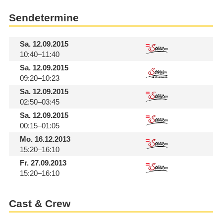
Sendetermine
Sa.
12.09.2015
10:40–11:40
Sa.
12.09.2015
09:20–10:23
Sa.
12.09.2015
02:50–03:45
Sa.
12.09.2015
00:15–01:05
Mo.
16.12.2013
15:20–16:10
Fr.
27.09.2013
15:20–16:10
Cast & Crew