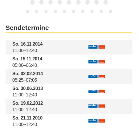
Sendetermine
So.
16.11.2014
11:00–12:40
Sa.
15.11.2014
05:00–06:40
So.
02.02.2014
05:25–07:05
So.
30.06.2013
11:00–12:40
So.
19.02.2012
11:00–12:40
So.
21.11.2010
11:00–12:40