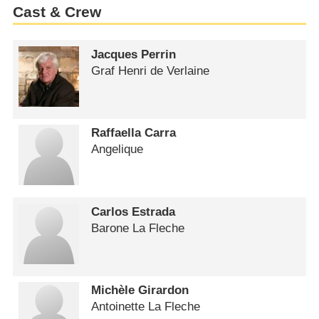
Cast & Crew
Jacques Perrin
Graf Henri de Verlaine
Raffaella Carra
Angelique
Carlos Estrada
Barone La Fleche
Michèle Girardon
Antoinette La Fleche