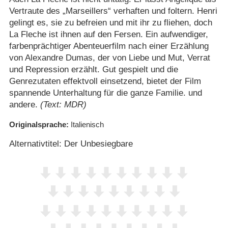
Vertraute des „Marseillers“ verhaften und foltern. Henri
gelingt es, sie zu befreien und mit ihr zu fliehen, doch
La Fleche ist ihnen auf den Fersen. Ein aufwendiger,
farbenprächtiger Abenteuerfilm nach einer Erzählung
von Alexandre Dumas, der von Liebe und Mut, Verrat
und Repression erzählt. Gut gespielt und die
Genrezutaten effektvoll einsetzend, bietet der Film
spannende Unterhaltung für die ganze Familie. und
andere.
(Text: MDR)
Originalsprache
Italienisch
Alternativtitel: Der Unbesiegbare