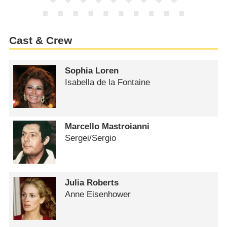
Cast & Crew
Sophia Loren
Isabella de la Fontaine
Marcello Mastroianni
Sergei/​Sergio
Julia Roberts
Anne Eisenhower