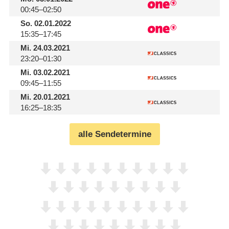
00:45–02:50
So.
02.01.2022
15:35–17:45
Mi.
24.03.2021
23:20–01:30
Mi.
03.02.2021
09:45–11:55
Mi.
20.01.2021
16:25–18:35
alle Sendetermine