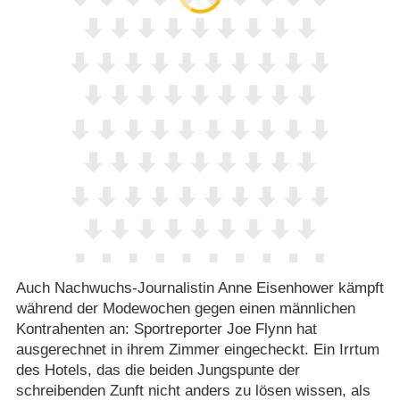
Auch Nachwuchs-Journalistin Anne Eisenhower kämpft
während der Modewochen gegen einen männlichen
Kontrahenten an: Sportreporter Joe Flynn hat
ausgerechnet in ihrem Zimmer eingecheckt. Ein Irrtum
des Hotels, das die beiden Jungspunte der
schreibenden Zunft nicht anders zu lösen wissen, als