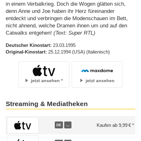
in einem Verbalkrieg. Doch die Wogen glätten sich,
denn Anne und Joe haben ihr Herz füreinander
entdeckt und verbringen die Modenschauen im Bett,
nicht ahnend, welche Dramen ihnen um und auf den
Catwalks entgehen!
(Text: Super RTL)
Deutscher Kinostart
23.03.1995
Original-Kinostart
25.12.1994
(USA)
(Italienisch)
jetzt ansehen
jetzt ansehen
Streaming & Mediatheken
Kaufen ab 9,99 €
DE
…