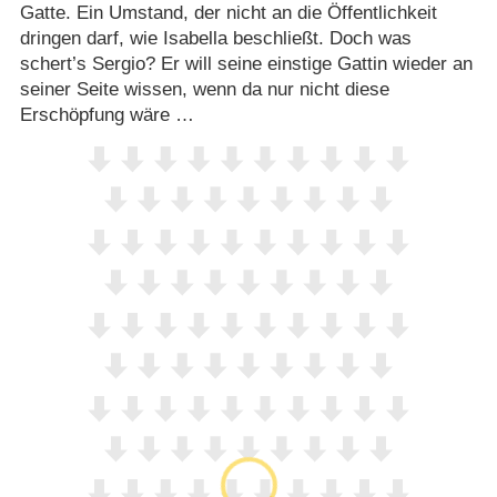
Gatte. Ein Umstand, der nicht an die Öffentlichkeit
dringen darf, wie Isabella beschließt. Doch was
schert’s Sergio? Er will seine einstige Gattin wieder an
seiner Seite wissen, wenn da nur nicht diese
Erschöpfung wäre …