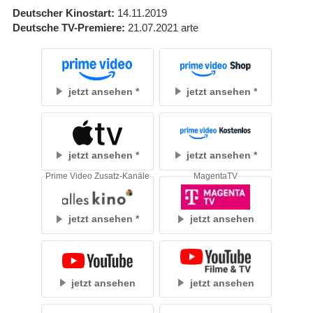
Deutscher Kinostart
14.11.2019
Deutsche TV-Premiere
21.07.2021
arte
jetzt ansehen
jetzt ansehen
jetzt ansehen
jetzt ansehen
Prime Video Zusatz-Kanäle
MagentaTV
jetzt ansehen
jetzt ansehen
jetzt ansehen
jetzt ansehen