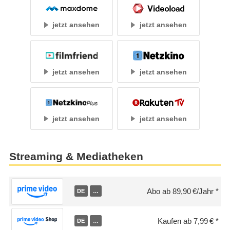
jetzt ansehen
jetzt ansehen
jetzt ansehen
jetzt ansehen
jetzt ansehen
jetzt ansehen
Streaming & Mediatheken
Abo ab 89,90 €/Jahr
DE
…
Kaufen ab 7,99 €
DE
…