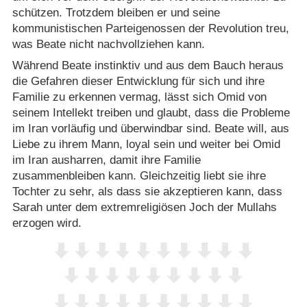
schützen. Trotzdem bleiben er und seine
kommunistischen Parteigenossen der Revolution treu,
was Beate nicht nachvollziehen kann.
Während Beate instinktiv und aus dem Bauch heraus
die Gefahren dieser Entwicklung für sich und ihre
Familie zu erkennen vermag, lässt sich Omid von
seinem Intellekt treiben und glaubt, dass die Probleme
im Iran vorläufig und überwindbar sind. Beate will, aus
Liebe zu ihrem Mann, loyal sein und weiter bei Omid
im Iran ausharren, damit ihre Familie
zusammenbleiben kann. Gleichzeitig liebt sie ihre
Tochter zu sehr, als dass sie akzeptieren kann, dass
Sarah unter dem extremreligiösen Joch der Mullahs
erzogen wird.