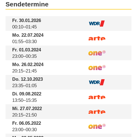
Sendetermine
Fr.
30.01.2026
00:10–01:45
Mo.
22.07.2024
01:55–03:30
Fr.
01.03.2024
23:00–00:35
Mo.
26.02.2024
20:15–21:45
Do.
12.10.2023
23:35–01:05
Di.
09.08.2022
13:50–15:35
Mi.
27.07.2022
20:15–21:50
Fr.
06.05.2022
23:00–00:30