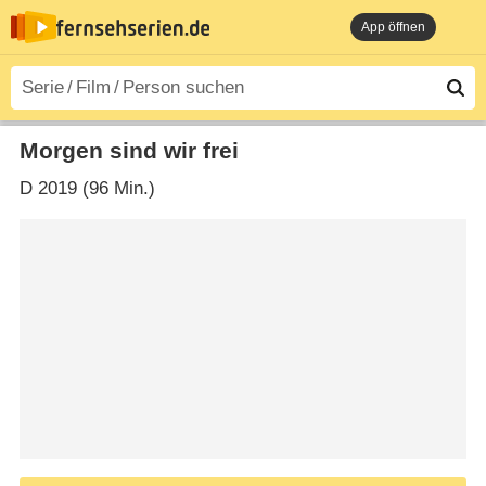
App öffnen
Morgen sind wir frei
D
2019 (96 Min.)