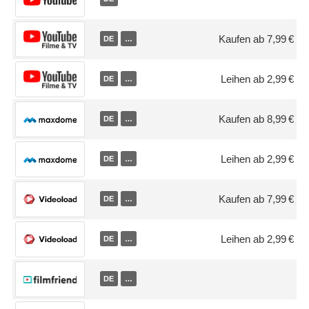
Kaufen ab 7,99 €
DE
…
Leihen ab 2,99 €
DE
…
Kaufen ab 8,99 €
DE
…
Leihen ab 2,99 €
DE
…
Kaufen ab 7,99 €
DE
…
Leihen ab 2,99 €
DE
…
DE
…