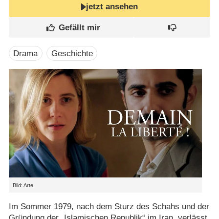
jetzt ansehen
Drama
Geschichte
Bild: Arte
Im Sommer 1979, nach dem Sturz des Schahs und der
Gründung der „Islamischen Republik“ im Iran, verlässt