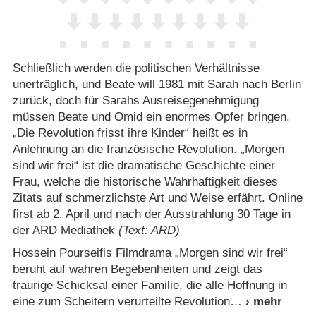
Schließlich werden die politischen Verhältnisse
unerträglich, und Beate will 1981 mit Sarah nach Berlin
zurück, doch für Sarahs Ausreisegenehmigung
müssen Beate und Omid ein enormes Opfer bringen.
„Die Revolution frisst ihre Kinder“ heißt es in
Anlehnung an die französische Revolution. „Morgen
sind wir frei“ ist die dramatische Geschichte einer
Frau, welche die historische Wahrhaftigkeit dieses
Zitats auf schmerzlichste Art und Weise erfährt. Online
first ab 2. April und nach der Ausstrahlung 30 Tage in
der ARD Mediathek
(Text: ARD)
Hossein Pourseifis Filmdrama „Morgen sind wir frei“
beruht auf wahren Begebenheiten und zeigt das
traurige Schicksal einer Familie, die alle Hoffnung in
eine zum Scheitern verurteilte Revolution