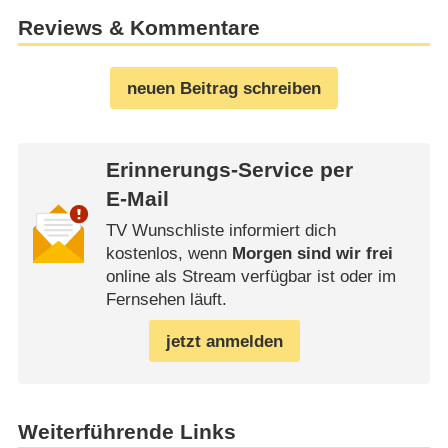
Reviews & Kommentare
neuen Beitrag schreiben
Erinnerungs-Service per
E-Mail
TV Wunschliste informiert dich
kostenlos, wenn
Morgen sind wir frei
online als Stream verfügbar ist oder im
Fernsehen läuft.
jetzt anmelden
Weiterführende Links