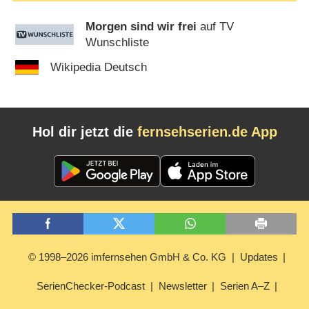
Morgen sind wir frei
auf TV
Wunschliste
Wikipedia Deutsch
Hol dir jetzt die
fernsehserien.de App
© 1998–2026 imfernsehen GmbH & Co. KG
Updates
SerienChecker-Podcast
Newsletter
Serien A–Z