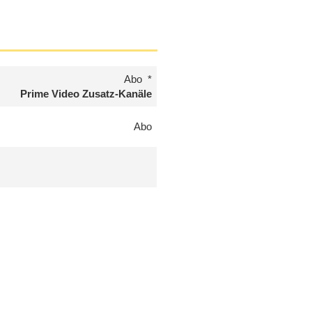
Abo
Prime Video Zusatz-Kanäle
Abo