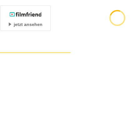
jetzt ansehen