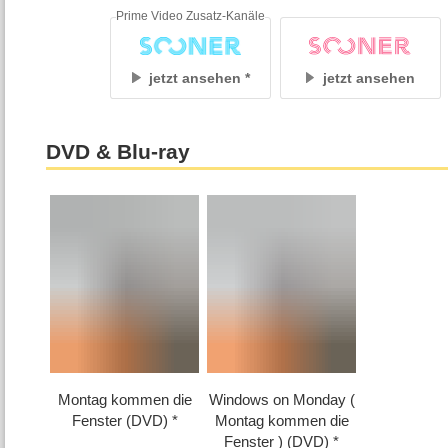
Prime Video Zusatz-Kanäle
jetzt ansehen
jetzt ansehen
DVD & Blu-ray
Montag kommen die
Windows on Monday (
Fenster (DVD)
Montag kommen die
Fenster ) (DVD)