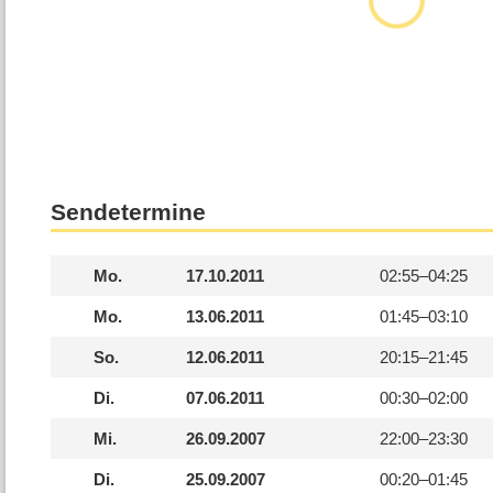
Sendetermine
Mo.
17.10.2011
02:55–
04:25
Mo.
13.06.2011
01:45–
03:10
So.
12.06.2011
20:15–
21:45
Di.
07.06.2011
00:30–
02:00
Mi.
26.09.2007
22:00–
23:30
Di.
25.09.2007
00:20–
01:45