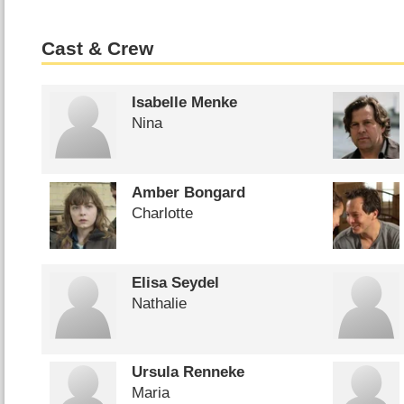
Cast & Crew
Isabelle Menke
Nina
Amber Bongard
Charlotte
Elisa Seydel
Nathalie
Ursula Renneke
Maria