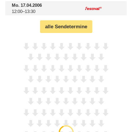
Mo.
17.04.2006
12:00–13:30
alle Sendetermine