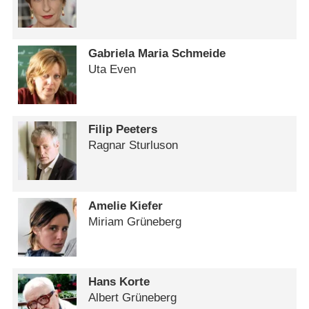
Gabriela Maria Schmeide
Uta Even
Filip Peeters
Ragnar Sturluson
Amelie Kiefer
Miriam Grüneberg
Hans Korte
Albert Grüneberg