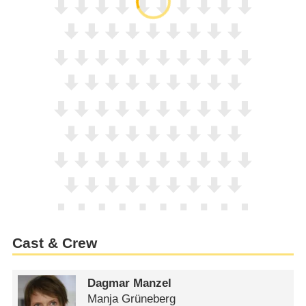
Cast & Crew
Dagmar Manzel
Manja Grüneberg