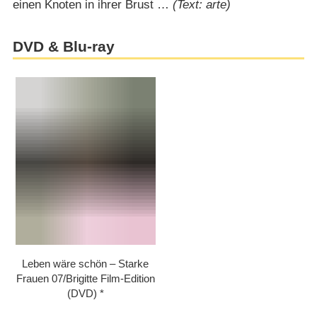
einen Knoten in ihrer Brust …
(Text: arte)
DVD & Blu-ray
Leben wäre schön – Starke
Frauen 07/​Brigitte Film-Edition
(DVD)