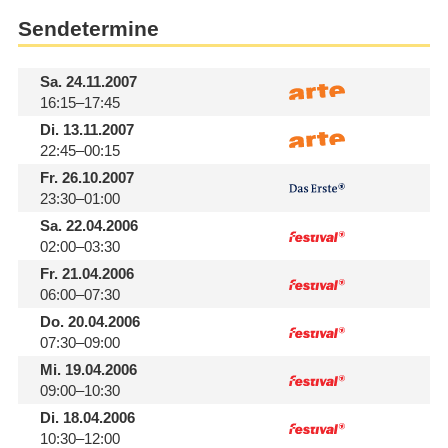
Sendetermine
Sa.
24.11.2007
16:15–17:45
Di.
13.11.2007
22:45–00:15
Fr.
26.10.2007
23:30–01:00
Sa.
22.04.2006
02:00–03:30
Fr.
21.04.2006
06:00–07:30
Do.
20.04.2006
07:30–09:00
Mi.
19.04.2006
09:00–10:30
Di.
18.04.2006
10:30–12:00