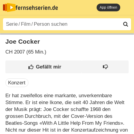
App öffnen
Joe Cocker
CH
2007 (65 Min.)
Konzert
Er hat zweifellos eine markante, unverkennbare
Stimme. Er ist eine Ikone, die seit 40 Jahren die Welt
der Musik prägt: Joe Cocker schaffte 1968 den
grossen Durchbruch, mit der Cover-Version des
Beatles-Songs «With A Little Help From My Friends».
Nicht nur dieser Hit ist in der Konzertaufzeichnung von