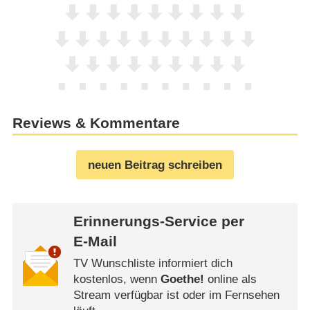
Reviews & Kommentare
neuen Beitrag schreiben
Erinnerungs-Service per
E-Mail
TV Wunschliste informiert dich
kostenlos, wenn
Goethe!
online als
Stream verfügbar ist oder im Fernsehen