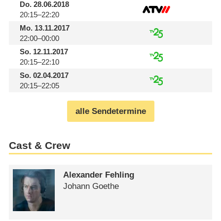
Do.
28.06.2018
20:15–22:20
Mo.
13.11.2017
22:00–00:00
So.
12.11.2017
20:15–22:10
So.
02.04.2017
20:15–22:05
alle Sendetermine
Cast & Crew
Alexander Fehling
Johann Goethe