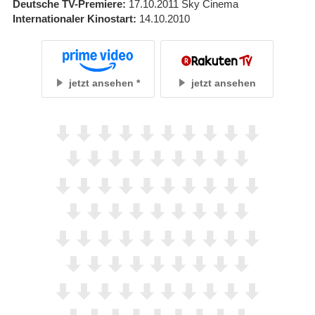
Deutsche TV-Premiere
17.10.2011
Sky Cinema
Internationaler Kinostart
14.10.2010
jetzt ansehen
jetzt ansehen