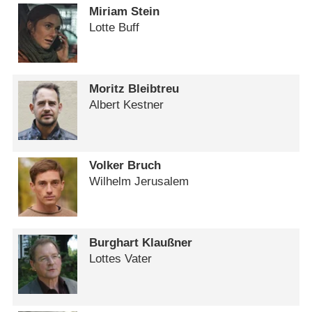
Miriam Stein
Lotte Buff
Moritz Bleibtreu
Albert Kestner
Volker Bruch
Wilhelm Jerusalem
Burghart Klaußner
Lottes Vater