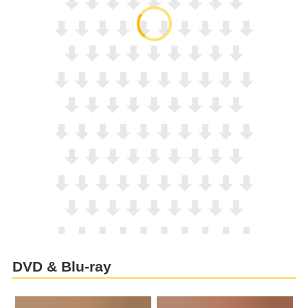
DVD & Blu-ray