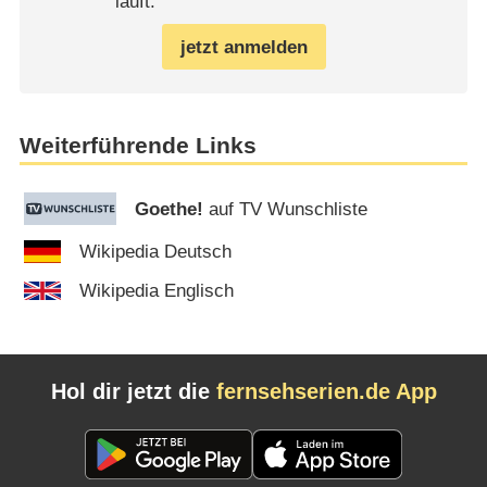
läuft.
jetzt anmelden
Weiterführende Links
Goethe!
auf TV Wunschliste
Wikipedia Deutsch
Wikipedia Englisch
Hol dir jetzt die
fernsehserien.de App