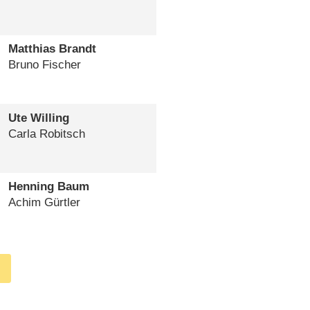
Matthias Brandt
Bruno Fischer
Ute Willing
Carla Robitsch
Henning Baum
Achim Gürtler