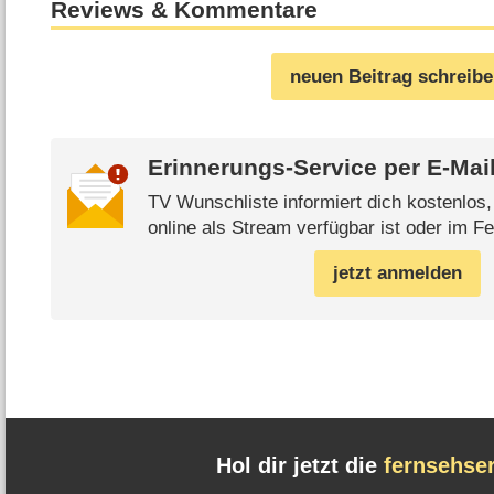
Reviews & Kommentare
neuen Beitrag schreib
Erinnerungs-Service per
E-Mai
TV Wunschliste informiert dich kostenlos
online als Stream verfügbar ist oder im Fe
jetzt anmelden
Hol dir jetzt die
fernsehse