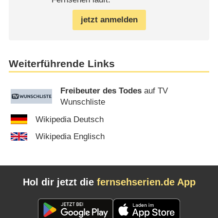
jetzt anmelden
Weiterführende Links
Freibeuter des Todes
auf TV
Wunschliste
Wikipedia Deutsch
Wikipedia Englisch
Hol dir jetzt die
fernsehserien.de App