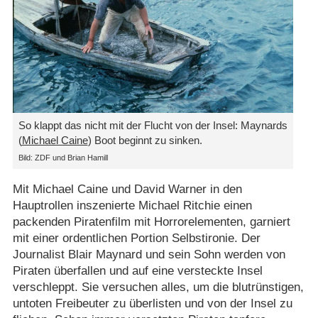
So klappt das nicht mit der Flucht von der Insel: Maynards
(
Michael Caine
) Boot beginnt zu sinken.
Bild: ZDF und Brian Hamill
Mit Michael Caine und David Warner in den
Hauptrollen inszenierte Michael Ritchie einen
packenden Piratenfilm mit Horrorelementen, garniert
mit einer ordentlichen Portion Selbstironie. Der
Journalist Blair Maynard und sein Sohn werden von
Piraten überfallen und auf eine versteckte Insel
verschleppt. Sie versuchen alles, um die blutrünstigen,
untoten Freibeuter zu überlisten und von der Insel zu