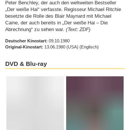
Peter Benchley, der auch den weltweiten Bestseller
„Der weiße Hai“ verfasste. Regisseur Michael Ritchie
besetzte die Rolle des Blair Maynard mit Michael
Caine, der auch bereits in „Der weiße Hai – Die
Abrechnung“ zu sehen war.
(Text: ZDF)
Deutscher Kinostart
09.10.1980
Original-Kinostart
13.06.1980
(USA)
(Englisch)
DVD & Blu-ray