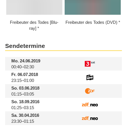
Freibeuter des Todes [Blu-
Freibeuter des Todes (DVD)
ray]
Sendetermine
Mo.
24.06.2019
00:40–02:30
Fr.
06.07.2018
23:15–01:00
So.
03.06.2018
01:15–03:05
So.
18.09.2016
01:25–03:15
Sa.
30.04.2016
23:30–01:15