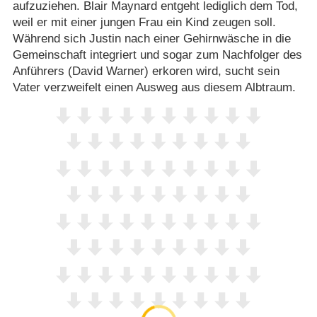
aufzuziehen. Blair Maynard entgeht lediglich dem Tod,
weil er mit einer jungen Frau ein Kind zeugen soll.
Während sich Justin nach einer Gehirnwäsche in die
Gemeinschaft integriert und sogar zum Nachfolger des
Anführers (David Warner) erkoren wird, sucht sein
Vater verzweifelt einen Ausweg aus diesem Albtraum.