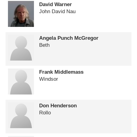
David Warner
John David Nau
Angela Punch McGregor
Beth
Frank Middlemass
Windsor
Don Henderson
Rollo