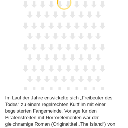
Im Lauf der Jahre entwickelte sich „Freibeuter des
Todes“ zu einem regelrechten Kultfilm mit einer
begeisterten Fangemeinde. Vorlage für den
Piratenstreifen mit Horrorelementen war der
gleichnamige Roman (Originaltitel „The Island“) von