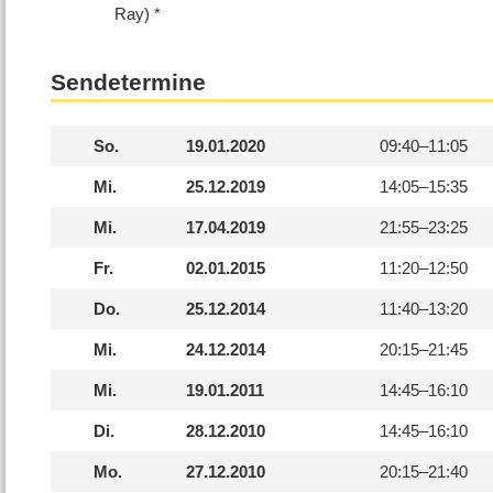
Ray)
Sendetermine
So.
19.01.2020
09:40–
11:05
Mi.
25.12.2019
14:05–
15:35
Mi.
17.04.2019
21:55–
23:25
Fr.
02.01.2015
11:20–
12:50
Do.
25.12.2014
11:40–
13:20
Mi.
24.12.2014
20:15–
21:45
Mi.
19.01.2011
14:45–
16:10
Di.
28.12.2010
14:45–
16:10
Mo.
27.12.2010
20:15–
21:40