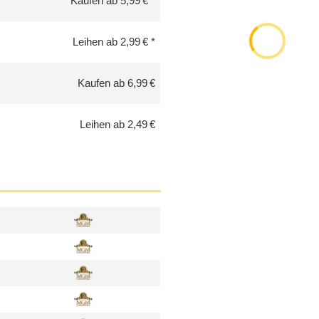
Kaufen ab 5,99 €
Leihen ab 2,99 €
Kaufen ab 6,99 €
Leihen ab 2,49 €