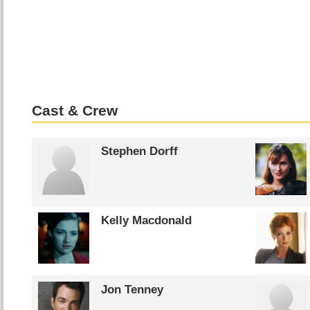
Cast & Crew
Stephen Dorff
Kelly Macdonald
Jon Tenney