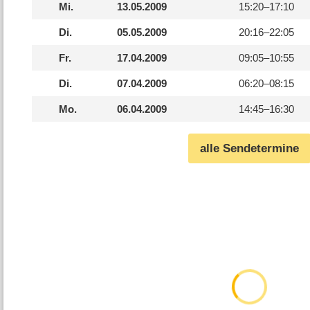
Mi.
13.05.2009
15:20–
17:10
Di.
05.05.2009
20:16–
22:05
Fr.
17.04.2009
09:05–
10:55
Di.
07.04.2009
06:20–
08:15
Mo.
06.04.2009
14:45–
16:30
alle Sendetermine