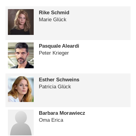
Rike Schmid
Marie Glück
Pasquale Aleardi
Peter Krieger
Esther Schweins
Patricia Glück
Barbara Morawiecz
Oma Erica