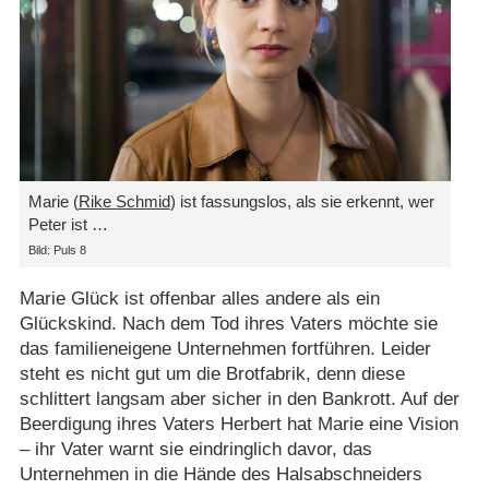
Marie (
Rike Schmid
) ist fassungslos, als sie erkennt, wer
Peter ist …
Bild: Puls 8
Marie Glück ist offenbar alles andere als ein
Glückskind. Nach dem Tod ihres Vaters möchte sie
das familieneigene Unternehmen fortführen. Leider
steht es nicht gut um die Brotfabrik, denn diese
schlittert langsam aber sicher in den Bankrott. Auf der
Beerdigung ihres Vaters Herbert hat Marie eine Vision
– ihr Vater warnt sie eindringlich davor, das
Unternehmen in die Hände des Halsabschneiders