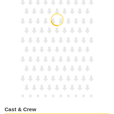
Cast & Crew