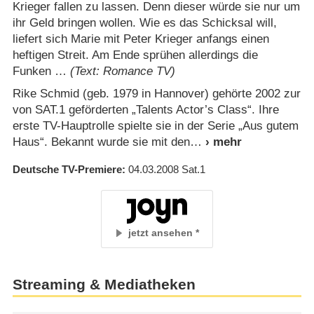
Krieger fallen zu lassen. Denn dieser würde sie nur um
ihr Geld bringen wollen. Wie es das Schicksal will,
liefert sich Marie mit Peter Krieger anfangs einen
heftigen Streit. Am Ende sprühen allerdings die
Funken …
(Text: Romance TV)
Rike Schmid (geb. 1979 in Hannover) gehörte 2002 zur
von SAT.1 geförderten „Talents Actor’s Class“. Ihre
erste TV-Hauptrolle spielte sie in der Serie „Aus gutem
Haus“. Bekannt wurde sie mit den
Deutsche TV-Premiere
04.03.2008
Sat.1
jetzt ansehen
Streaming & Mediatheken