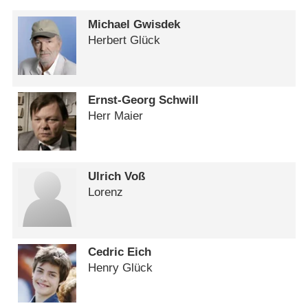
Michael Gwisdek
Herbert Glück
Ernst-Georg Schwill
Herr Maier
Ulrich Voß
Lorenz
Cedric Eich
Henry Glück