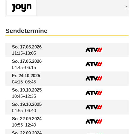
Sendetermine
So.
17.05.2026
11:15–13:05
So.
17.05.2026
04:45–06:15
Fr.
24.10.2025
04:15–05:45
So.
19.10.2025
10:45–12:35
So.
19.10.2025
04:55–06:40
So.
22.09.2024
10:55–12:40
So.
22.09.2024