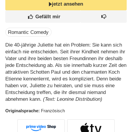
jetzt ansehen
Romantic Comedy
Die 40-jährige Juliette hat ein Problem: Sie kann sich
einfach nie entscheiden. Seit ihrer Kindheit nehmen ihr
Vater und ihre beiden besten Freundinnen ihr deshalb
jede Entscheidung ab. Als sie innerhalb kurzer Zeit den
attraktiven Schotten Paul und den charmanten Koch
Etienne kennenlernt, wird es kompliziert. Denn beide
haben vor, Juliette zu heiraten, und sie muss eine
Entscheidung treffen, die ihr diesmal niemand
abnehmen kann.
(Text: Leonine Distribution)
Originalsprache
Französisch