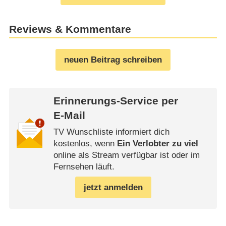
Reviews & Kommentare
neuen Beitrag schreiben
Erinnerungs-Service per
E-Mail
TV Wunschliste informiert dich
kostenlos, wenn
Ein Verlobter zu viel
online als Stream verfügbar ist oder im
Fernsehen läuft.
jetzt anmelden