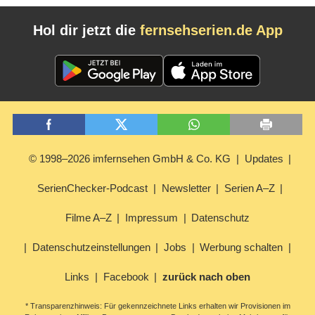
Hol dir jetzt die
fernsehserien.de App
© 1998–2026 imfernsehen GmbH & Co. KG
Updates
SerienChecker-Podcast
Newsletter
Serien A–Z
Filme A–Z
Impressum
Datenschutz
Datenschutzeinstellungen
Jobs
Werbung schalten
Links
Facebook
zurück nach oben
* Transparenzhinweis: Für gekennzeichnete Links erhalten wir Provisionen im