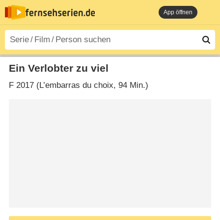
App öffnen
Ein Verlobter zu viel
F
2017 (L’embarras du choix‎, 94 Min.)