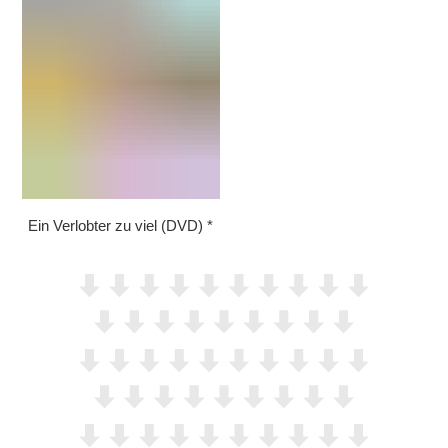
Ein Verlobter zu viel (DVD)