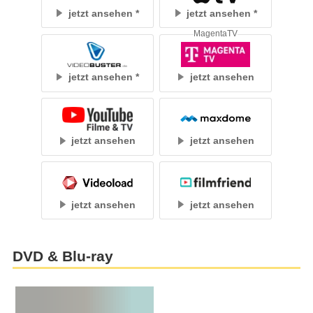
jetzt ansehen
jetzt ansehen
MagentaTV
jetzt ansehen
jetzt ansehen
jetzt ansehen
jetzt ansehen
jetzt ansehen
jetzt ansehen
DVD & Blu-ray