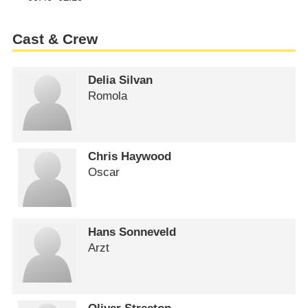
Cast & Crew
Delia Silvan
Romola
Chris Haywood
Oscar
Hans Sonneveld
Arzt