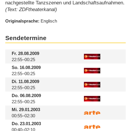
nachgestellte Tanzszenen und Landschaftsaufnahmen.
(Text: ZDFtheaterkanal)
Originalsprache
Englisch
Sendetermine
Fr.
28.08.2009
22:55–00:25
So.
16.08.2009
22:55–00:25
Di.
11.08.2009
22:55–00:25
Do.
06.08.2009
22:55–00:25
Mi.
29.01.2003
00:55–02:30
Do.
23.01.2003
00:40–02:10