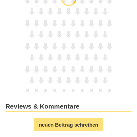
Reviews & Kommentare
neuen Beitrag schreiben