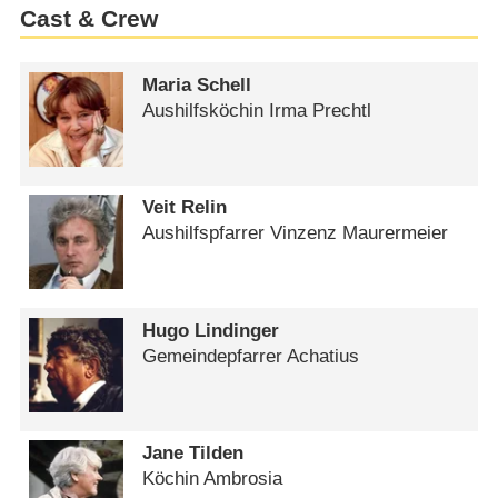
Cast & Crew
Maria Schell
Aushilfsköchin Irma Prechtl
Veit Relin
Aushilfspfarrer Vinzenz Maurermeier
Hugo Lindinger
Gemeindepfarrer Achatius
Jane Tilden
Köchin Ambrosia