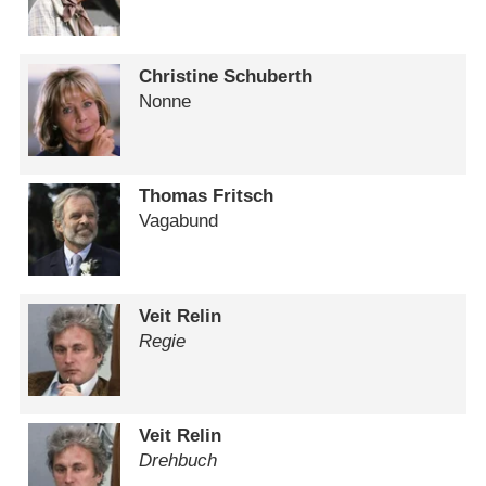
Christine Schuberth
Nonne
Thomas Fritsch
Vagabund
Veit Relin
Regie
Veit Relin
Drehbuch