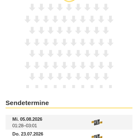
Sendetermine
Mi.
05.08.2026
01:28–03:01
Do.
23.07.2026