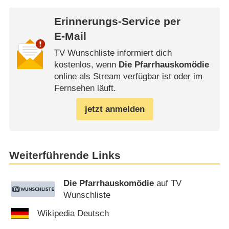
Erinnerungs-Service per
E-Mail
TV Wunschliste informiert dich
kostenlos, wenn
Die Pfarrhauskomödie
online als Stream verfügbar ist oder im
Fernsehen läuft.
jetzt anmelden
Weiterführende Links
Die Pfarrhauskomödie
auf TV
Wunschliste
Wikipedia Deutsch