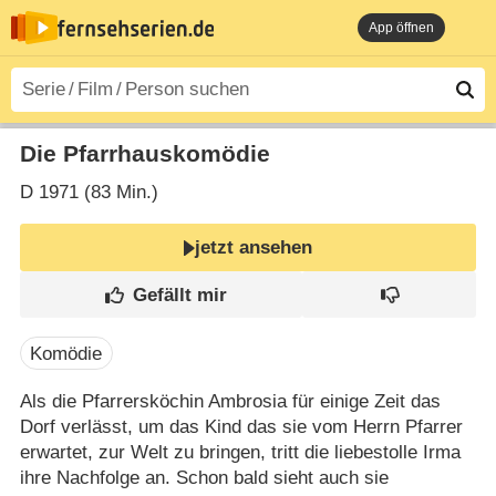
App öffnen
Die Pfarrhauskomödie
D
1971 (83 Min.)
jetzt ansehen
Komödie
Als die Pfarrersköchin Ambrosia für einige Zeit das
Dorf verlässt, um das Kind das sie vom Herrn Pfarrer
erwartet, zur Welt zu bringen, tritt die liebestolle Irma
ihre Nachfolge an. Schon bald sieht auch sie