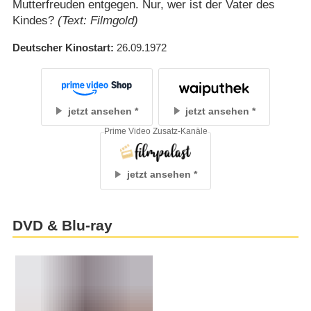
Mutterfreuden entgegen. Nur, wer ist der Vater des
Kindes?
(Text: Filmgold)
Deutscher Kinostart
26.09.1972
jetzt ansehen
jetzt ansehen
Prime Video Zusatz-Kanäle
jetzt ansehen
DVD & Blu-ray