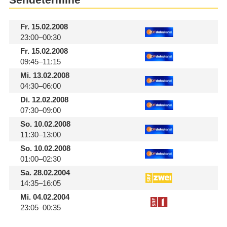
Sendetermine
Fr.
15.02.2008
23:00–00:30
Fr.
15.02.2008
09:45–11:15
Mi.
13.02.2008
04:30–06:00
Di.
12.02.2008
07:30–09:00
So.
10.02.2008
11:30–13:00
So.
10.02.2008
01:00–02:30
Sa.
28.02.2004
14:35–16:05
Mi.
04.02.2004
23:05–00:35