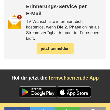
Erinnerungs-Service per
E-Mail
TV Wunschliste informiert dich
kostenlos, wenn
Die 2. Phase
online als
Stream verfügbar ist oder im Fernsehen
läuft.
jetzt anmelden
Hol dir jetzt die
fernsehserien.de App