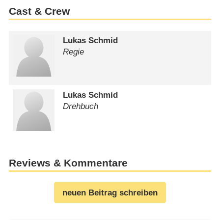
Cast & Crew
Lukas Schmid
Regie
Lukas Schmid
Drehbuch
Reviews & Kommentare
neuen Beitrag schreiben