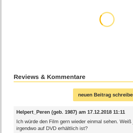
Reviews & Kommentare
neuen Beitrag schreib
Helpert_Peren
(geb. 1987) am
17.12.2018 11:11
Ich würde den Film gern wieder einmal sehen. Weiß 
irgendwo auf DVD erhältlich ist?