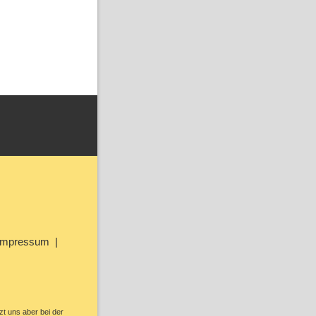
Impressum
zt uns aber bei der