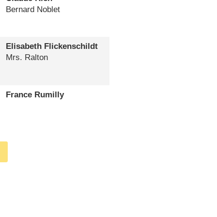
Bernard Noblet
Elisabeth Flickenschildt
Mrs. Ralton
France Rumilly