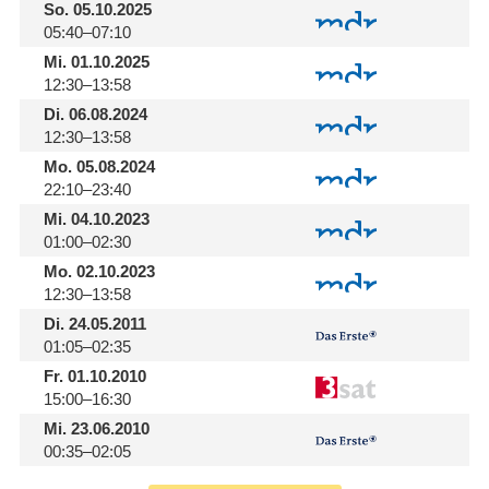
So.
05.10.2025
05:40–07:10
Mi.
01.10.2025
12:30–13:58
Di.
06.08.2024
12:30–13:58
Mo.
05.08.2024
22:10–23:40
Mi.
04.10.2023
01:00–02:30
Mo.
02.10.2023
12:30–13:58
Di.
24.05.2011
01:05–02:35
Fr.
01.10.2010
15:00–16:30
Mi.
23.06.2010
00:35–02:05