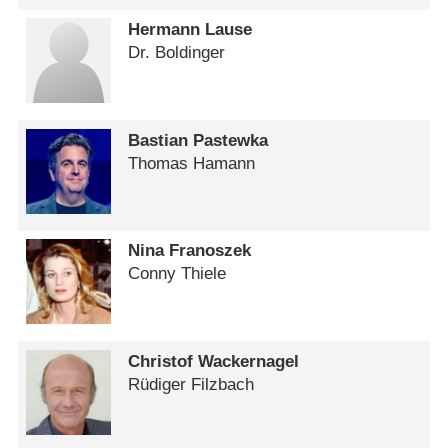
Hermann Lause
Dr. Boldinger
Bastian Pastewka
Thomas Hamann
Nina Franoszek
Conny Thiele
Christof Wackernagel
Rüdiger Filzbach