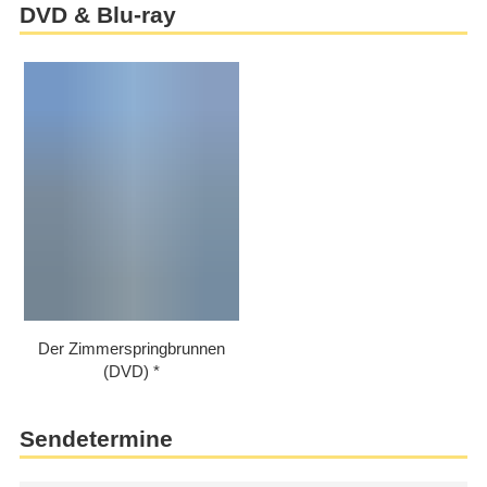
DVD & Blu-ray
Der Zimmerspringbrunnen
(DVD)
Sendetermine