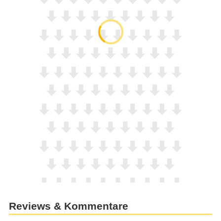
Reviews & Kommentare