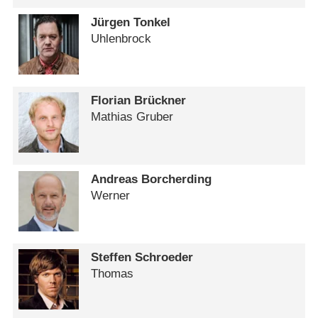
Jürgen Tonkel
Uhlenbrock
Florian Brückner
Mathias Gruber
Andreas Borcherding
Werner
Steffen Schroeder
Thomas