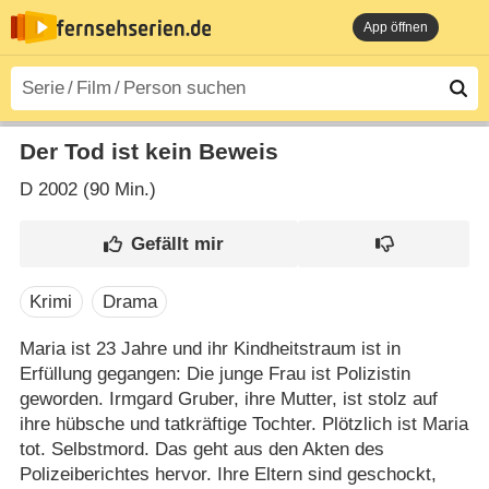
App öffnen
Der Tod ist kein Beweis
D
2002 (90 Min.)
Krimi
Drama
Maria ist 23 Jahre und ihr Kindheitstraum ist in
Erfüllung gegangen: Die junge Frau ist Polizistin
geworden. Irmgard Gruber, ihre Mutter, ist stolz auf
ihre hübsche und tatkräftige Tochter. Plötzlich ist Maria
tot. Selbstmord. Das geht aus den Akten des
Polizeiberichtes hervor. Ihre Eltern sind geschockt,