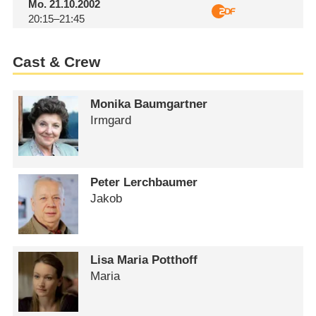
Mo.
21.10.2002
20:15–21:45
Cast & Crew
Monika Baumgartner
Irmgard
Peter Lerchbaumer
Jakob
Lisa Maria Potthoff
Maria