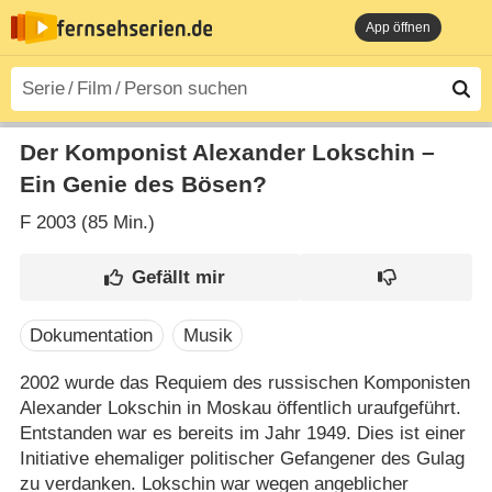
App öffnen
Der Komponist Alexander Lokschin –
Ein Genie des Bösen?
F
2003 (85 Min.)
Dokumentation
Musik
2002 wurde das Requiem des russischen Komponisten
Alexander Lokschin in Moskau öffentlich uraufgeführt.
Entstanden war es bereits im Jahr 1949. Dies ist einer
Initiative ehemaliger politischer Gefangener des Gulag
zu verdanken. Lokschin war wegen angeblicher