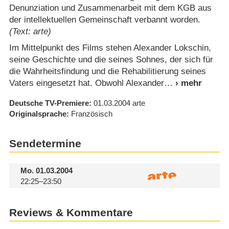
Denunziation und Zusammenarbeit mit dem KGB aus
der intellektuellen Gemeinschaft verbannt worden.
(Text: arte)
Im Mittelpunkt des Films stehen Alexander Lokschin,
seine Geschichte und die seines Sohnes, der sich für
die Wahrheitsfindung und die Rehabilitierung seines
Vaters eingesetzt hat. Obwohl Alexander
Deutsche TV-Premiere
01.03.2004
arte
Originalsprache
Französisch
Sendetermine
Mo.
01.03.2004
22:25–23:50
Reviews & Kommentare