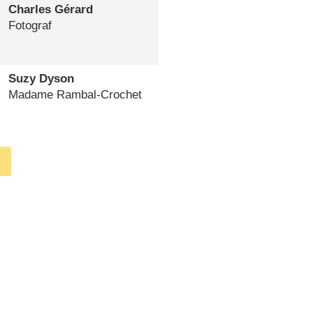
Charles Gérard
Fotograf
Suzy Dyson
Madame Rambal-Crochet