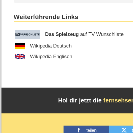
Weiterführende Links
Das Spielzeug
auf TV Wunschliste
Wikipedia Deutsch
Wikipedia Englisch
Hol dir jetzt die
fernsehse
teilen