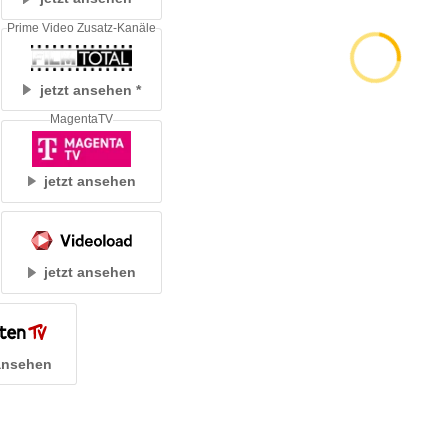
Prime Video Zusatz-Kanäle
jetzt ansehen
MagentaTV
jetzt ansehen
jetzt ansehen
 ansehen