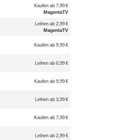
Kaufen ab 7,99 €
MagentaTV
Leihen ab 2,99 €
MagentaTV
Kaufen ab 9,99 €
Leihen ab 0,99 €
Kaufen ab 9,99 €
Leihen ab 3,99 €
Kaufen ab 7,99 €
Leihen ab 2,99 €