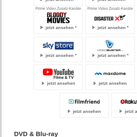
Prime Video Zusatz-Kanäle
Prime Video Zusatz-Kanäle
jetzt ansehen
jetzt ansehen
jetzt ansehen
jetzt ansehen
jetzt ansehen
jetzt ansehen
jetzt ansehen
jetzt
DVD & Blu-ray