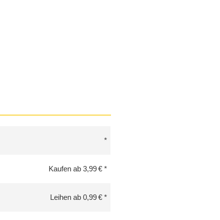
Kaufen ab 3,99 €
Leihen ab 0,99 €