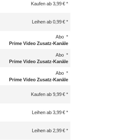
Kaufen ab 3,99 €
Leihen ab 0,99 €
Abo
Prime Video Zusatz-Kanäle
Abo
Prime Video Zusatz-Kanäle
Abo
Prime Video Zusatz-Kanäle
Kaufen ab 9,99 €
Leihen ab 3,99 €
Leihen ab 2,99 €