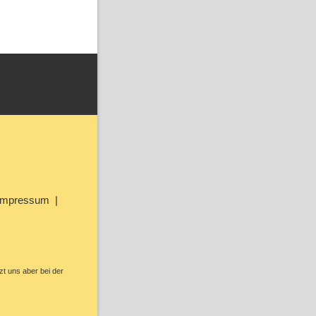
Impressum
zt uns aber bei der