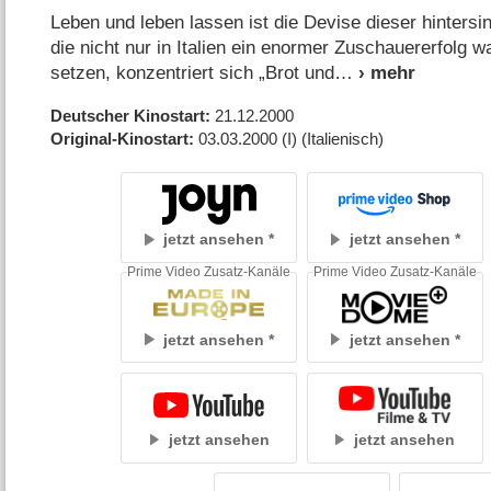
Leben und leben lassen ist die Devise dieser hinter
die nicht nur in Italien ein enormer Zuschauererfolg w
setzen, konzentriert sich „Brot und
Deutscher Kinostart
21.12.2000
Original-Kinostart
03.03.2000
(I)
(Italienisch)
jetzt ansehen
jetzt ansehen
Prime Video Zusatz-Kanäle
Prime Video Zusatz-Kanäle
jetzt ansehen
jetzt ansehen
jetzt ansehen
jetzt ansehen