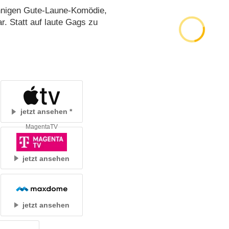
sinnigen Gute-Laune-Komödie,
ar. Statt auf laute Gags zu
jetzt ansehen
MagentaTV
jetzt ansehen
jetzt ansehen