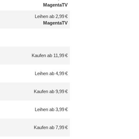
MagentaTV
Leihen ab 2,99 €
MagentaTV
Kaufen ab 11,99 €
Leihen ab 4,99 €
Kaufen ab 9,99 €
Leihen ab 3,99 €
Kaufen ab 7,99 €