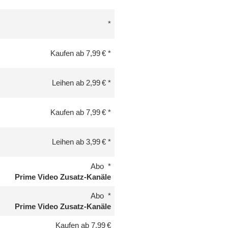
Kaufen ab 7,99 €
Leihen ab 2,99 €
Kaufen ab 7,99 €
Leihen ab 3,99 €
Abo
Prime Video Zusatz-Kanäle
Abo
Prime Video Zusatz-Kanäle
Kaufen ab 7,99 €