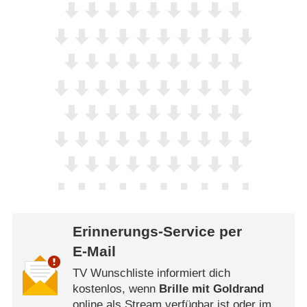
Erinnerungs-Service per
E-Mail
TV Wunschliste informiert dich
kostenlos, wenn
Brille mit Goldrand
online als Stream verfügbar ist oder im