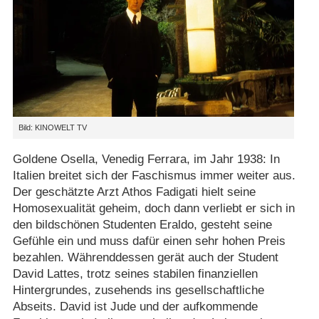
Bild: KINOWELT TV
Goldene Osella, Venedig Ferrara, im Jahr 1938: In
Italien breitet sich der Faschismus immer weiter aus.
Der geschätzte Arzt Athos Fadigati hielt seine
Homosexualität geheim, doch dann verliebt er sich in
den bildschönen Studenten Eraldo, gesteht seine
Gefühle ein und muss dafür einen sehr hohen Preis
bezahlen. Währenddessen gerät auch der Student
David Lattes, trotz seines stabilen finanziellen
Hintergrundes, zusehends ins gesellschaftliche
Abseits. David ist Jude und der aufkommende