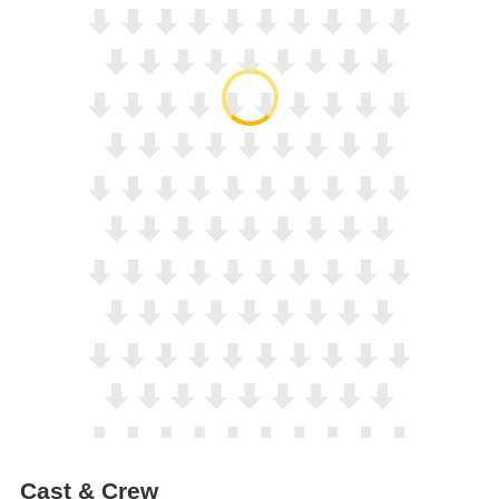
Cast & Crew