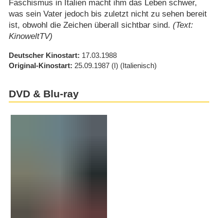
Faschismus in Italien macht ihm das Leben schwer,
was sein Vater jedoch bis zuletzt nicht zu sehen bereit
ist, obwohl die Zeichen überall sichtbar sind.
(Text:
KinoweltTV)
Deutscher Kinostart
17.03.1988
Original-Kinostart
25.09.1987
(I)
(Italienisch)
DVD & Blu-ray