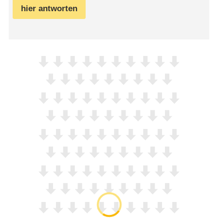
hier antworten