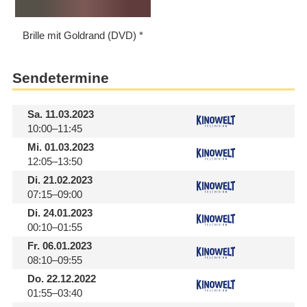
Brille mit Goldrand (DVD)
Sendetermine
Sa.
11.03.2023
10:00–11:45
Mi.
01.03.2023
12:05–13:50
Di.
21.02.2023
07:15–09:00
Di.
24.01.2023
00:10–01:55
Fr.
06.01.2023
08:10–09:55
Do.
22.12.2022
01:55–03:40