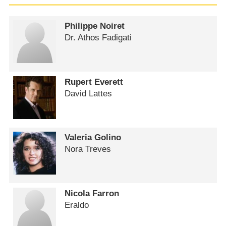
Philippe Noiret
Dr. Athos Fadigati
Rupert Everett
David Lattes
Valeria Golino
Nora Treves
Nicola Farron
Eraldo