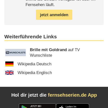
Fernsehen läuft.
jetzt anmelden
Weiterführende Links
Brille mit Goldrand
auf TV
Wunschliste
Wikipedia Deutsch
Wikipedia Englisch
Hol dir jetzt die
fernsehserien.de App