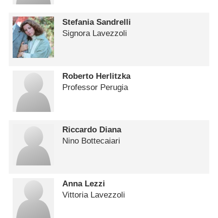
Stefania Sandrelli
Signora Lavezzoli
Roberto Herlitzka
Professor Perugia
Riccardo Diana
Nino Bottecaiari
Anna Lezzi
Vittoria Lavezzoli