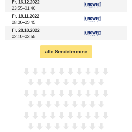
Fr.
16.12.2022
23:55–01:40
Fr.
18.11.2022
08:00–09:45
Fr.
28.10.2022
02:10–03:55
alle Sendetermine