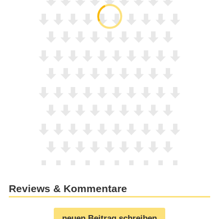
Reviews & Kommentare
neuen Beitrag schreiben