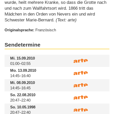
wurde, heilt mehrere Kranke, so dass die Grotte nach
und nach zum Wallfahrtsort wird. 1866 tritt das
Mädchen in den Orden von Nevers ein und wird
Schwester Marie-Bernard.
(Text: arte)
Originalsprache
Französisch
Sendetermine
Mi.
15.09.2010
01:00–02:55
Mo.
13.09.2010
14:45–16:40
Mi.
08.09.2010
14:45–16:45
So.
22.08.2010
20:47–22:40
So.
10.05.1998
20:47–22:40