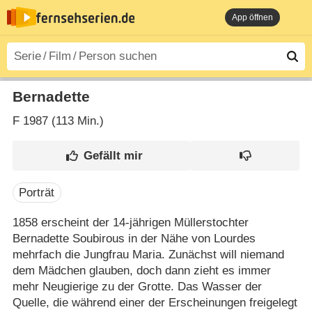
App öffnen
Bernadette
F
1987 (113 Min.)
Porträt
1858 erscheint der 14-jährigen Müllerstochter
Bernadette Soubirous in der Nähe von Lourdes
mehrfach die Jungfrau Maria. Zunächst will niemand
dem Mädchen glauben, doch dann zieht es immer
mehr Neugierige zu der Grotte. Das Wasser der
Quelle, die während einer der Erscheinungen freigelegt