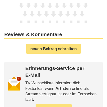
Reviews & Kommentare
neuen Beitrag schreiben
Erinnerungs-Service per
E-Mail
TV Wunschliste informiert dich
kostenlos, wenn
Artisten
online als
Stream verfügbar ist oder im Fernsehen
läuft.