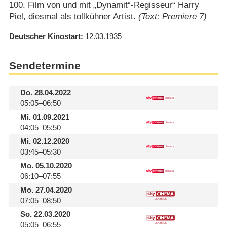
100. Film von und mit „Dynamit“-Regisseur“ Harry
Piel, diesmal als tollkühner Artist.
(Text: Premiere 7)
Deutscher Kinostart
12.03.1935
Sendetermine
Do.
28.04.2022
05:05–06:50
Mi.
01.09.2021
04:05–05:50
Mi.
02.12.2020
03:45–05:30
Mo.
05.10.2020
06:10–07:55
Mo.
27.04.2020
07:05–08:50
So.
22.03.2020
05:05–06:55