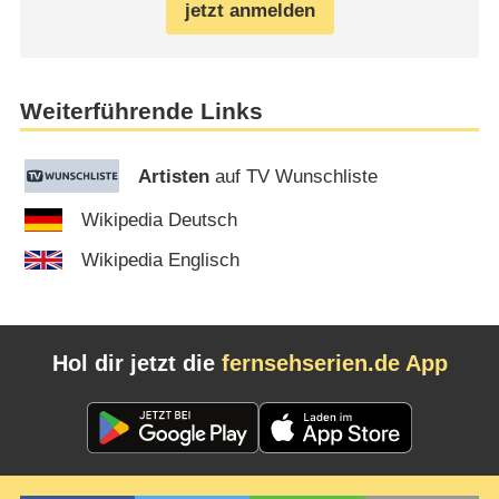
jetzt anmelden
Weiterführende Links
Artisten
auf TV Wunschliste
Wikipedia Deutsch
Wikipedia Englisch
Hol dir jetzt die
fernsehserien.de App