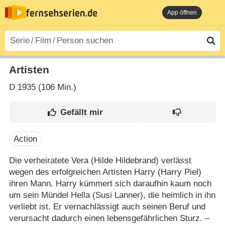
App öffnen
Artisten
D
1935 (106 Min.)
Action
Die verheiratete Vera (Hilde Hildebrand) verlässt
wegen des erfolgreichen Artisten Harry (Harry Piel)
ihren Mann. Harry kümmert sich daraufhin kaum noch
um sein Mündel Hella (Susi Lanner), die heimlich in ihn
verliebt ist. Er vernachlässigt auch seinen Beruf und
verursacht dadurch einen lebensgefährlichen Sturz. –