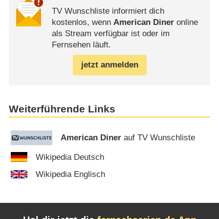
TV Wunschliste informiert dich
kostenlos, wenn
American Diner
online
als Stream verfügbar ist oder im
Fernsehen läuft.
jetzt anmelden
Weiterführende Links
American Diner
auf TV Wunschliste
Wikipedia Deutsch
Wikipedia Englisch