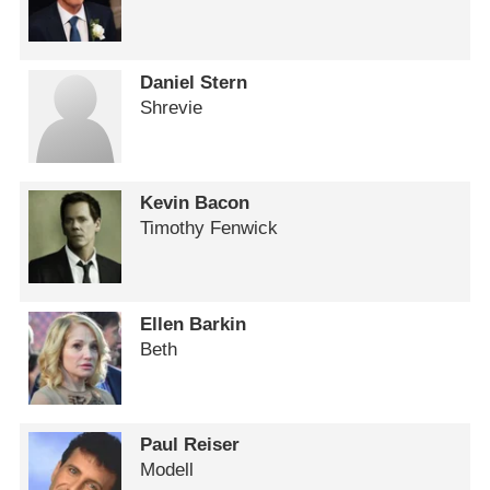
Daniel Stern
Shrevie
Kevin Bacon
Timothy Fenwick
Ellen Barkin
Beth
Paul Reiser
Modell