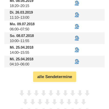
Mi.
08.05.2019
18:20–20:15
Di.
26.03.2019
11:10–13:00
Mo.
09.07.2018
06:00–07:50
So.
08.07.2018
10:00–11:55
Mi.
25.04.2018
14:00–15:55
Mi.
25.04.2018
04:10–06:00
alle Sendetermine