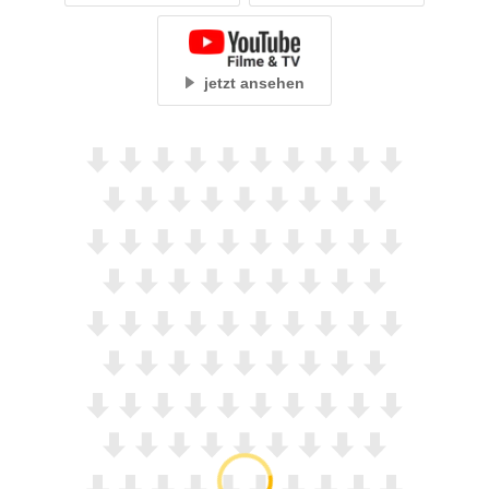
jetzt ansehen