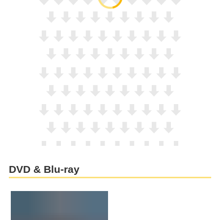
DVD & Blu-ray