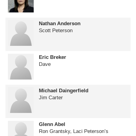
Nathan Anderson
Scott Peterson
Eric Breker
Dave
Michael Daingerfield
Jim Carter
Glenn Abel
Ron Grantsky, Laci Peterson’s