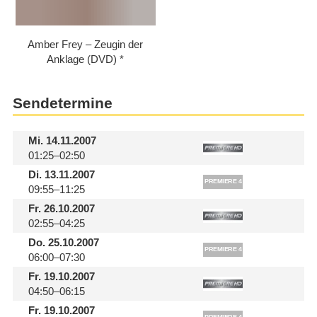
Amber Frey – Zeugin der
Anklage (DVD)
Sendetermine
Mi.
14.11.2007
01:25–02:50
Di.
13.11.2007
09:55–11:25
Fr.
26.10.2007
02:55–04:25
Do.
25.10.2007
06:00–07:30
Fr.
19.10.2007
04:50–06:15
Fr.
19.10.2007