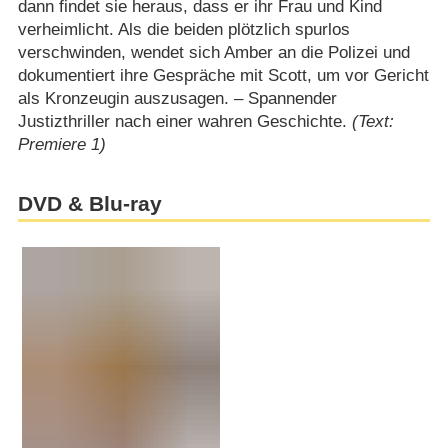
dann findet sie heraus, dass er ihr Frau und Kind
verheimlicht. Als die beiden plötzlich spurlos
verschwinden, wendet sich Amber an die Polizei und
dokumentiert ihre Gespräche mit Scott, um vor Gericht
als Kronzeugin auszusagen. – Spannender
Justizthriller nach einer wahren Geschichte.
(Text:
Premiere 1)
DVD & Blu-ray