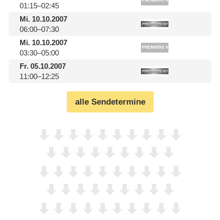
01:15–02:45
Mi.
10.10.2007
06:00–07:30
Mi.
10.10.2007
03:30–05:00
Fr.
05.10.2007
11:00–12:25
alle Sendetermine