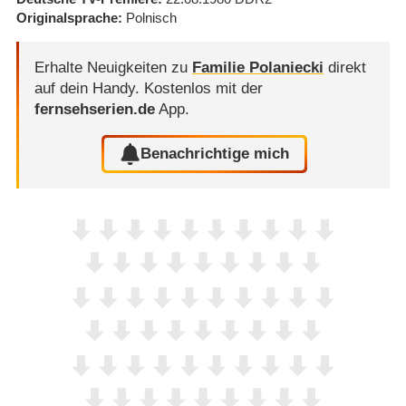
Originalsprache
Polnisch
Erhalte Neuigkeiten zu
Familie Polaniecki
direkt
auf dein Handy.
Kostenlos mit der
fernsehserien.de
App.
Benachrichtige mich