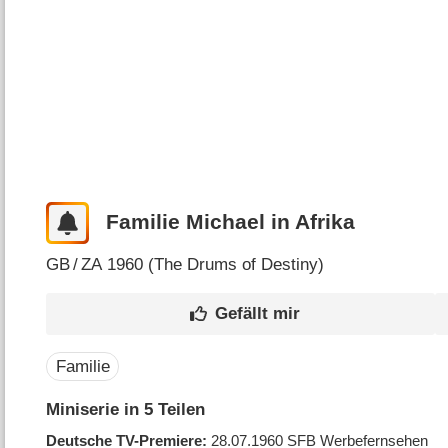
Familie Michael in Afrika
GB
/
ZA
1960 (
The Drums of Destiny
)
Familie
Miniserie in 5 Teilen
Deutsche TV-Premiere
28.07.1960
SFB Werbefernsehen