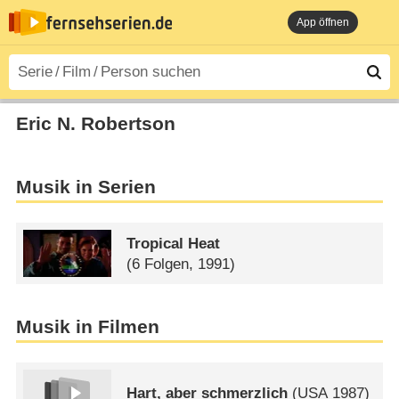
App öffnen
Eric N. Robertson
Musik in Serien
Tropical Heat
(6 Folgen, 1991)
Musik in Filmen
Hart, aber schmerzlich
(
USA
1987)