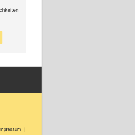
chkeiten
Impressum