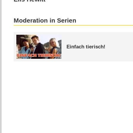
Moderation in Serien
Einfach tierisch!