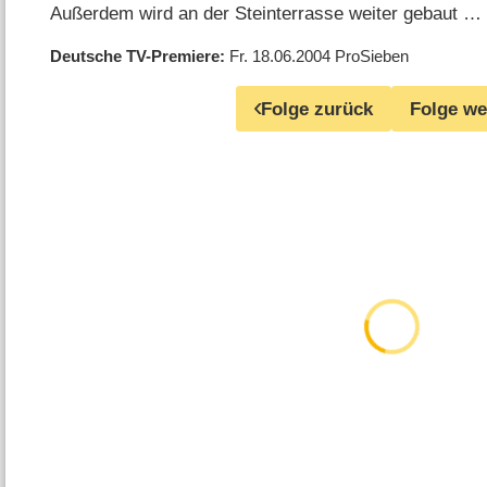
Außerdem wird an der Steinterrasse weiter gebaut 
Deutsche TV-Premiere
Fr. 18.06.2004
ProSieben
Folge zurück
Folge we