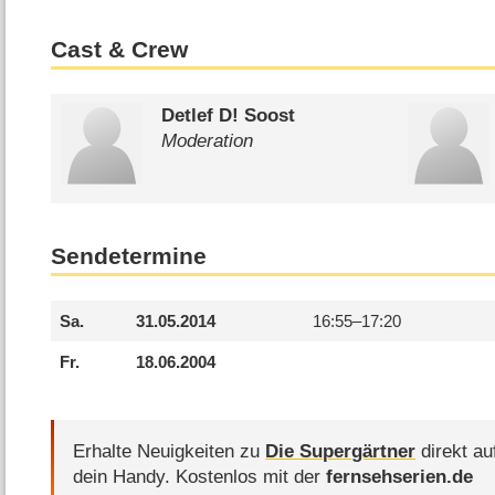
Cast & Crew
Detlef D! Soost
Moderation
Sendetermine
Sa.
31.05.2014
16:55–
17:20
Fr.
18.06.2004
Erhalte Neuigkeiten zu
Die Supergärtner
direkt au
dein Handy.
Kostenlos mit der
fernsehserien.de