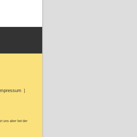
Impressum
zt uns aber bei der