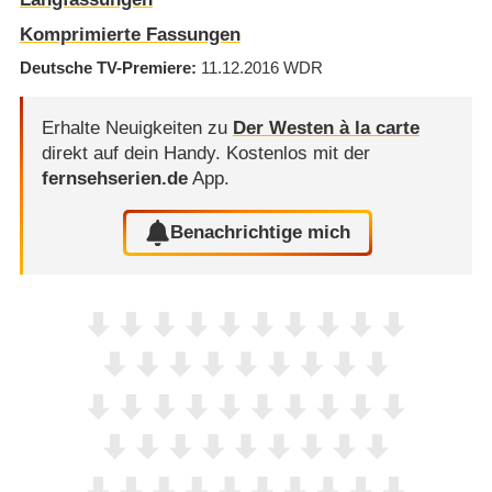
Komprimierte Fassungen
Deutsche TV-Premiere
11.12.2016
WDR
Erhalte Neuigkeiten zu
Der Westen à la carte
direkt auf dein Handy.
Kostenlos mit der
fernsehserien.de
App.
Benachrichtige mich