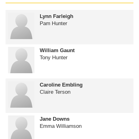
Lynn Farleigh
Pam Hunter
William Gaunt
Tony Hunter
Caroline Embling
Claire Terson
Jane Downs
Emma Williamson