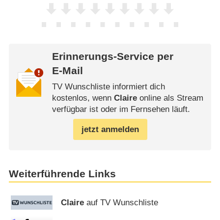
Erinnerungs-Service per
E-Mail
TV Wunschliste informiert dich
kostenlos, wenn
Claire
online als Stream
verfügbar ist oder im Fernsehen läuft.
jetzt anmelden
Weiterführende Links
Claire
auf TV Wunschliste