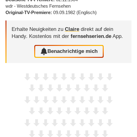
wdr - Westdeutsches Fernsehen
Original-TV-Premiere
09.09.1982
(Englisch)
Erhalte Neuigkeiten zu
Claire
direkt auf dein
Handy.
Kostenlos mit der
fernsehserien.de
App.
Benachrichtige mich