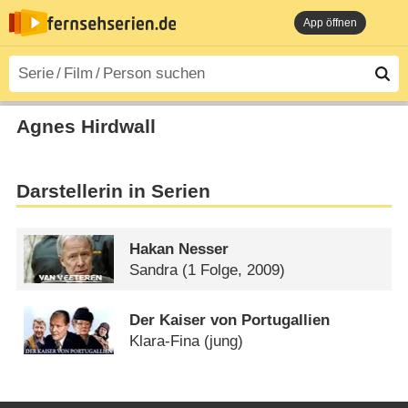
App öffnen
Agnes Hirdwall
Darstellerin in Serien
Hakan Nesser
Sandra
(1 Folge, 2009)
Der Kaiser von Portugallien
Klara-Fina (jung)