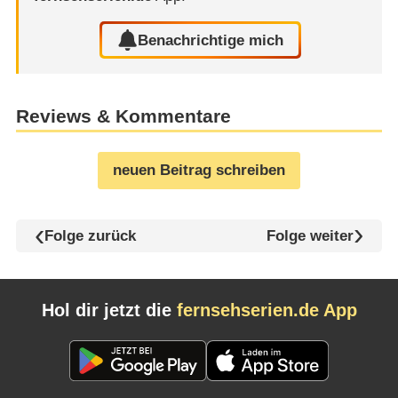
Benachrichtige mich
Reviews & Kommentare
neuen Beitrag schreiben
Folge zurück
Folge weiter
Hol dir jetzt die
fernsehserien.de App