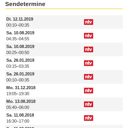
Sendetermine
Di.
12.11.2019
00:10–00:35
Sa.
10.08.2019
04:35–04:55
Sa.
10.08.2019
00:25–00:50
Sa.
26.01.2019
03:15–03:35
Sa.
26.01.2019
00:10–00:35
Mo.
31.12.2018
19:05–19:30
Mo.
13.08.2018
05:40–06:00
Sa.
11.08.2018
16:30–17:00