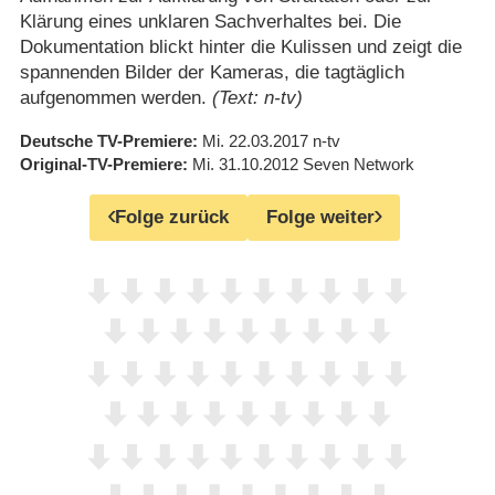
Klärung eines unklaren Sachverhaltes bei. Die
Dokumentation blickt hinter die Kulissen und zeigt die
spannenden Bilder der Kameras, die tagtäglich
aufgenommen werden.
(Text: n-tv)
Deutsche TV-Premiere
Mi. 22.03.2017
n-tv
Original-TV-Premiere
Mi. 31.10.2012
Seven Network
Folge zurück
Folge weiter