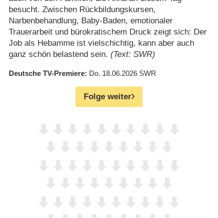
besucht. Zwischen Rückbildungskursen,
Narbenbehandlung, Baby-Baden, emotionaler
Trauerarbeit und bürokratischem Druck zeigt sich: Der
Job als Hebamme ist vielschichtig, kann aber auch
ganz schön belastend sein.
(Text: SWR)
Deutsche TV-Premiere
Do. 18.06.2026
SWR
Folge weiter