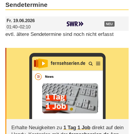
Sendetermine
Fr.
19.06.2026
NEU
01:40–02:10
evtl. ältere Sendetermine sind noch nicht erfasst
Erhalte Neuigkeiten zu
1 Tag 1 Job
direkt auf dein