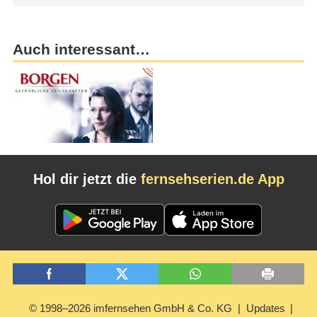
Auch interessant…
Hol dir jetzt die
fernsehserien.de App
© 1998–2026 imfernsehen GmbH & Co. KG
Updates