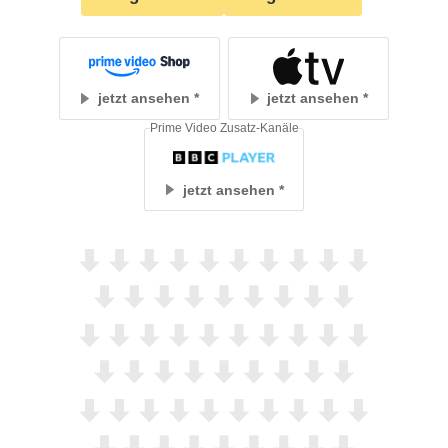
jetzt ansehen
jetzt ansehen
Prime Video Zusatz-Kanäle
jetzt ansehen