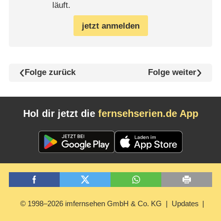
läuft.
jetzt anmelden
Folge zurück
Folge weiter
Hol dir jetzt die
fernsehserien.de App
© 1998–2026 imfernsehen GmbH & Co. KG
Updates