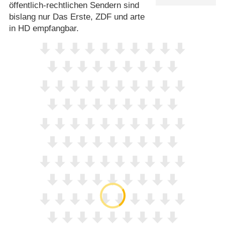
öffentlich-rechtlichen Sendern sind
bislang nur Das Erste, ZDF und arte
in HD empfangbar.