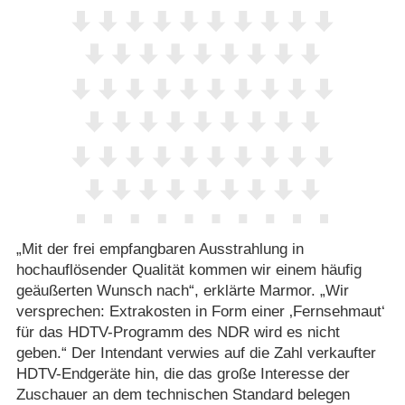
„Mit der frei empfangbaren Ausstrahlung in
hochauflösender Qualität kommen wir einem häufig
geäußerten Wunsch nach“, erklärte Marmor. „Wir
versprechen: Extrakosten in Form einer ‚Fernsehmaut‘
für das HDTV-Programm des NDR wird es nicht
geben.“ Der Intendant verwies auf die Zahl verkaufter
HDTV-Endgeräte hin, die das große Interesse der
Zuschauer an dem technischen Standard belegen