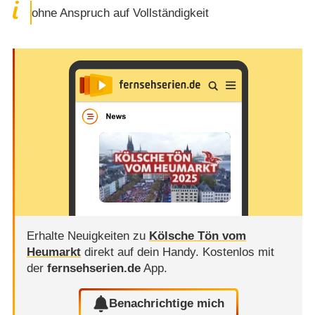
ohne Anspruch auf Vollständigkeit
Erhalte Neuigkeiten zu
Kölsche Tön vom
Heumarkt
direkt auf dein Handy.
Kostenlos mit
der
fernsehserien.de
App.
Benachrichtige mich