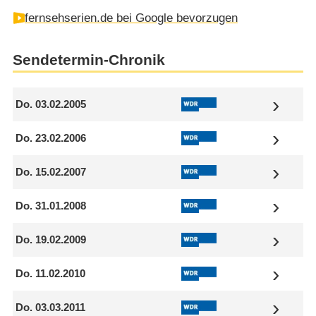
fernsehserien.de bei Google bevorzugen
Sendetermin-Chronik
Do. 03.02.2005
Do. 23.02.2006
Do. 15.02.2007
Do. 31.01.2008
Do. 19.02.2009
Do. 11.02.2010
Do. 03.03.2011