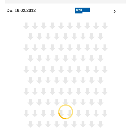
Do. 16.02.2012