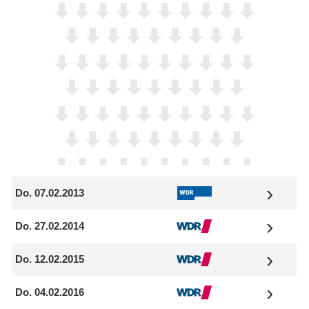
Do. 07.02.2013
Do. 27.02.2014
Do. 12.02.2015
Do. 04.02.2016